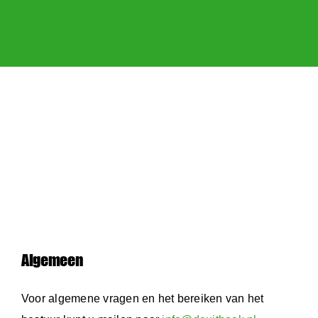
Algemeen
Voor algemene vragen en het bereiken van het