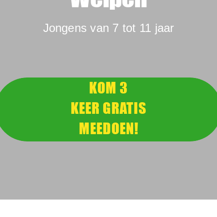
Jongens van 7 tot 11 jaar
KOM 3
KEER GRATIS
MEEDOEN!