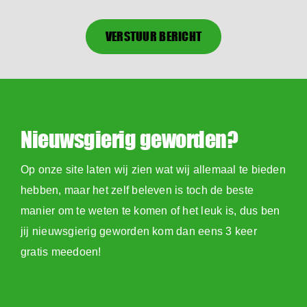
VERSTUUR BERICHT
Nieuwsgierig geworden?
Op onze site laten wij zien wat wij allemaal te bieden
hebben, maar het zelf beleven is toch de beste
manier om te weten te komen of het leuk is, dus ben
jij nieuwsgierig geworden kom dan eens 3 keer
gratis meedoen!