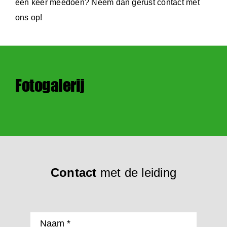
een keer meedoen? Neem dan gerust contact met
ons op!
Fotogalerij
Contact
met de leiding