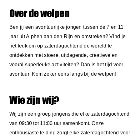
Over de welpen
Ben jij een avontuurlijke jongen tussen de 7 en 11
jaar uit Alphen aan den Rijn en omstreken? Vind je
het leuk om op zaterdagochtend de wereld te
ontdekken met stoere, uitdagende, creatieve en
vooral superleuke activiteiten? Dan is het tijd voor
avontuur! Kom zeker eens langs bij de welpen!
Wie zijn wij?
Wij zijn een groep jongens die elke zaterdagochtend
van 09:30 tot 11:00 uur samenkomt. Onze
enthousiaste leiding zorgt elke zaterdagochtend voor