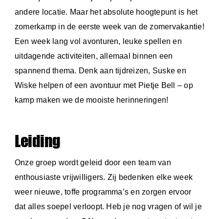
andere locatie. Maar het absolute hoogtepunt is het
zomerkamp in de eerste week van de zomervakantie!
Een week lang vol avonturen, leuke spellen en
uitdagende activiteiten, allemaal binnen een
spannend thema. Denk aan tijdreizen, Suske en
Wiske helpen of een avontuur met Pietje Bell – op
kamp maken we de mooiste herinneringen!
Leiding
Onze groep wordt geleid door een team van
enthousiaste vrijwilligers. Zij bedenken elke week
weer nieuwe, toffe programma’s en zorgen ervoor
dat alles soepel verloopt. Heb je nog vragen of wil je