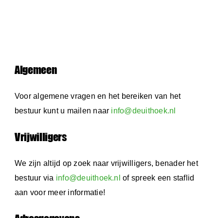
Algemeen
Voor algemene vragen en het bereiken van het
bestuur kunt u mailen naar
info@deuithoek.nl
Vrijwilligers
We zijn altijd op zoek naar vrijwilligers, benader het
bestuur via
info@deuithoek.nl
of spreek een staflid
aan voor meer informatie!