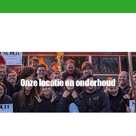
Onze locatie en onderhoud