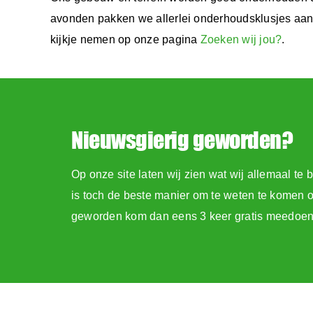
avonden pakken we allerlei onderhoudsklusjes aan o
kijkje nemen op onze pagina
Zoeken wij jou?
.
Nieuwsgierig geworden?
Op onze site laten wij zien wat wij allemaal te
is toch de beste manier om te weten te komen of 
geworden kom dan eens 3 keer gratis meedoen