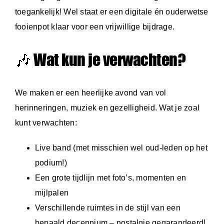
toegankelijk! Wel staat er een digitale én ouderwetse
fooienpot klaar voor een vrijwillige bijdrage.
🎶 Wat kun je verwachten?
We maken er een heerlijke avond van vol
herinneringen, muziek en gezelligheid. Wat je zoal
kunt verwachten:
Live band (met misschien wel oud-leden op het
podium!)
Een grote tijdlijn met foto’s, momenten en
mijlpalen
Verschillende ruimtes in de stijl van een
bepaald decennium – nostalgie gegarandeerd!