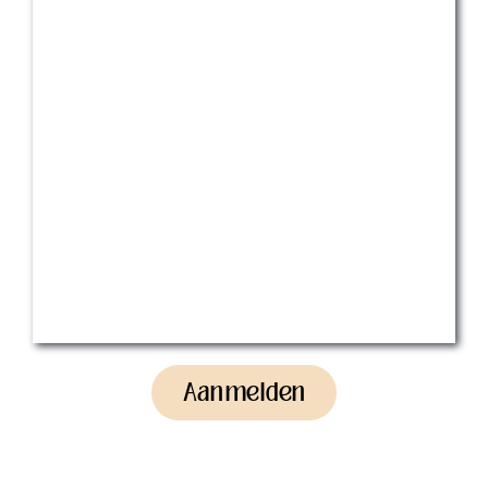
Aanmelden