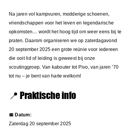
Na jaren vol kampvuren, modderige schoenen,
vriendschappen voor het leven en legendarische
opkomsten… wordt het hoog tijd om weer eens bij te
praten. Daarom organiseren we op zaterdagavond
20 september 2025 een grote reünie voor iedereen
die ooit lid of leiding is geweest bij onze
scoutinggroep. Van kabouter tot Pivo, van jaren ’70
tot nu – je bent van harte welkom!
📍 Praktische info
📅 Datum:
Zaterdag 20 september 2025