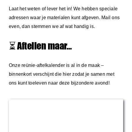
Laat het weten of lever het in! We hebben speciale
adressen waar je materialen kunt afgeven. Mail ons
even, dan stemmen we af wat handig is.
⏳ Aftellen maar…
Onze reünie-aftelkalender is al in de maak –
binnenkort verschijnt die hier zodat je samen met
ons kunt toeleven naar deze bijzondere avond!