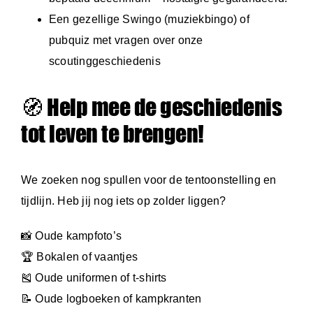
Een gezellige Swingo (muziekbingo) of
pubquiz met vragen over onze
scoutinggeschiedenis
🧭 Help mee de geschiedenis
tot leven te brengen!
We zoeken nog spullen voor de tentoonstelling en
tijdlijn. Heb jij nog iets op zolder liggen?
📸 Oude kampfoto’s
🏆 Bokalen of vaantjes
🎽 Oude uniformen of t-shirts
📝 Oude logboeken of kampkranten