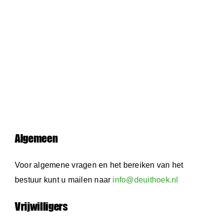
Algemeen
Voor algemene vragen en het bereiken van het
bestuur kunt u mailen naar
info@deuithoek.nl
Vrijwilligers